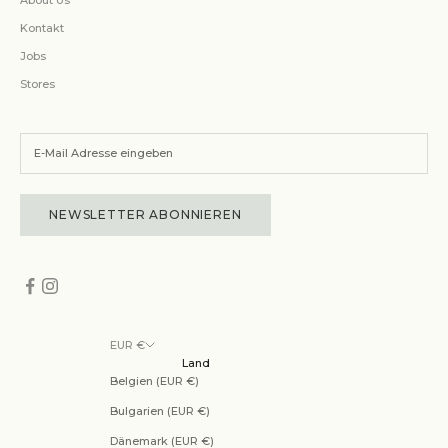
Kontakt
Jobs
Stores
NEWSLETTER ABONNIEREN
EUR €
Land
Belgien (EUR €)
Bulgarien (EUR €)
Dänemark (EUR €)