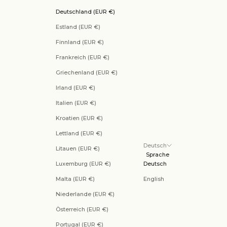
Deutschland (EUR €)
Estland (EUR €)
Finnland (EUR €)
Frankreich (EUR €)
Griechenland (EUR €)
Irland (EUR €)
Italien (EUR €)
Kroatien (EUR €)
Lettland (EUR €)
Deutsch
Litauen (EUR €)
Sprache
Luxemburg (EUR €)
Deutsch
Malta (EUR €)
English
Niederlande (EUR €)
Österreich (EUR €)
Portugal (EUR €)