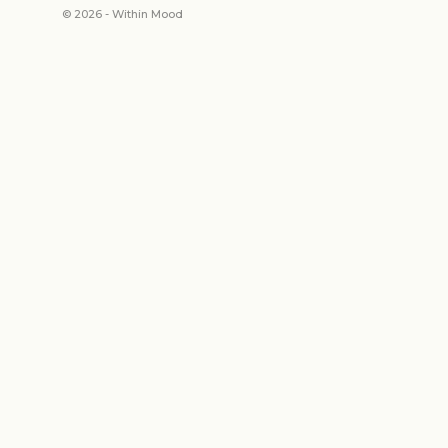
© 2026 - Within Mood