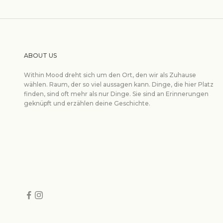
ABOUT US
Within Mood dreht sich um den Ort, den wir als Zuhause
wählen. Raum, der so viel aussagen kann. Dinge, die hier Platz
finden, sind oft mehr als nur Dinge. Sie sind an Erinnerungen
geknüpft und erzählen deine Geschichte.