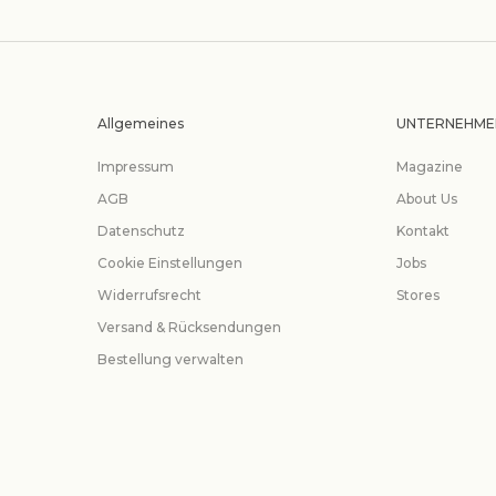
Allgemeines
UNTERNEHME
Impressum
Magazine
AGB
About Us
Datenschutz
Kontakt
Cookie Einstellungen
Jobs
Widerrufsrecht
Stores
Versand & Rücksendungen
Bestellung verwalten