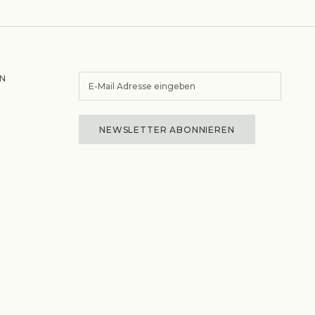
N
NEWSLETTER ABONNIEREN