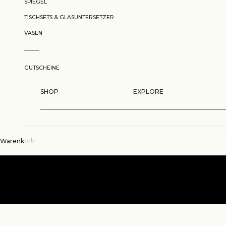
SPIEGEL
TISCHSETS & GLASUNTERSETZER
VASEN
GUTSCHEINE
SHOP
EXPLORE
Warenkorb