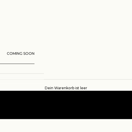
COMING SOON
Dein Warenkorb ist leer