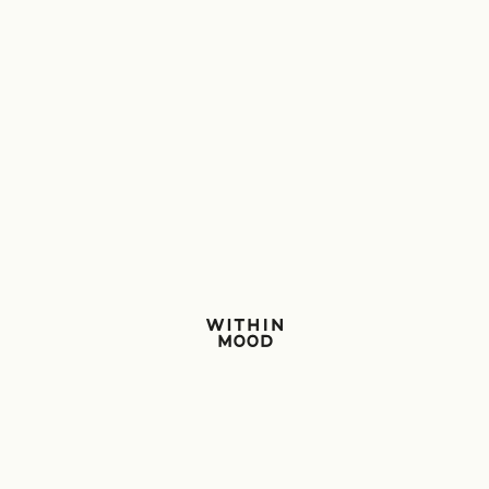
Within Mood