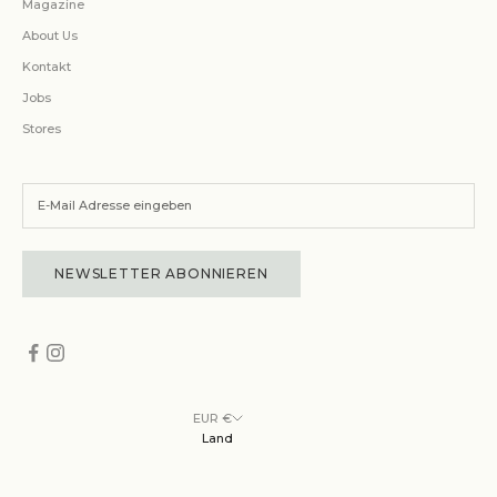
Magazine
About Us
Kontakt
Jobs
Stores
NEWSLETTER ABONNIEREN
EUR €
Land