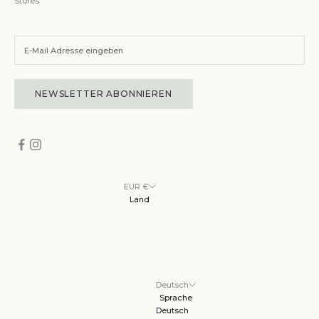
Stores
NEWSLETTER ABONNIEREN
EUR €
Land
Deutsch
Sprache
Deutsch