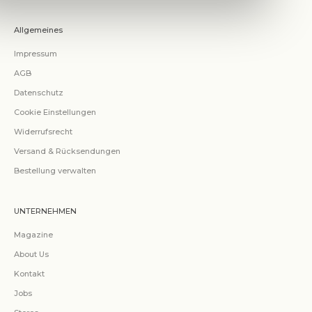
Allgemeines
Impressum
AGB
Datenschutz
Cookie Einstellungen
Widerrufsrecht
Versand & Rücksendungen
Bestellung verwalten
UNTERNEHMEN
Magazine
About Us
Kontakt
Jobs