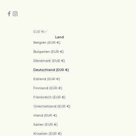
EUR €
Land
Belgien (EUR €)
Bulgarien (EUR €)
Dänemark (EUR €)
Deutschland (EUR €)
Estland (EUR €)
Finnland (EUR €)
Frankreich (EUR €)
Griechenland (EUR €)
Irland (EUR €)
Italien (EUR €)
Kroatien (EUR €)