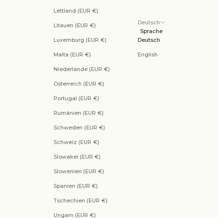
Lettland (EUR €)
Deutsch
Litauen (EUR €)
Sprache
Luxemburg (EUR €)
Deutsch
Malta (EUR €)
English
Niederlande (EUR €)
Österreich (EUR €)
Portugal (EUR €)
Rumänien (EUR €)
Schweden (EUR €)
Schweiz (EUR €)
Slowakei (EUR €)
Slowenien (EUR €)
Spanien (EUR €)
Tschechien (EUR €)
Ungarn (EUR €)