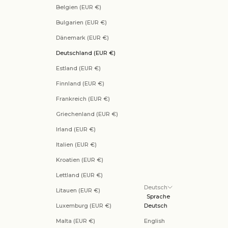
Belgien (EUR €)
Bulgarien (EUR €)
Dänemark (EUR €)
Deutschland (EUR €)
Estland (EUR €)
Finnland (EUR €)
Frankreich (EUR €)
Griechenland (EUR €)
Irland (EUR €)
Italien (EUR €)
Kroatien (EUR €)
Lettland (EUR €)
Deutsch
Litauen (EUR €)
Sprache
Luxemburg (EUR €)
Deutsch
Malta (EUR €)
English