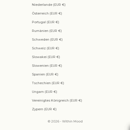
Niederlande (EUR €)
Österreich (EUR €)
Portugal (EUR €)
Rumänien (EUR €)
Schweden (EUR €)
Schweiz (EUR €)
Slowakei (EUR €)
Slowenien (EUR €)
Spanien (EUR €)
Tschechien (EUR €)
Ungarn (EUR €)
Vereinigtes Königreich (EUR €)
Zypern (EUR €)
© 2026 - Within Mood