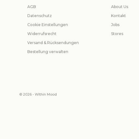
AGB
About Us
Datenschutz
Kontakt
Cookie Einstellungen
Jobs
Widerrufsrecht
Stores
Versand & Rücksendungen
Bestellung verwalten
© 2026 - Within Mood