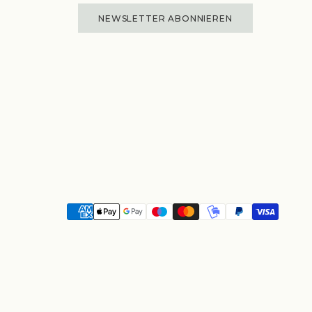
NEWSLETTER ABONNIEREN