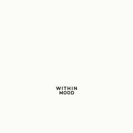
Within Mood