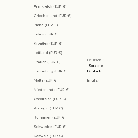
Frankreich (EUR €)
Griechenland (EUR €)
Irland (EUR €)
Italien (EUR €)
Kroatien (EUR €)
Lettland (EUR €)
Deutsch
Litauen (EUR €)
Sprache
Luxemburg (EUR €)
Deutsch
Malta (EUR €)
English
Niederlande (EUR €)
Österreich (EUR €)
Portugal (EUR €)
Rumänien (EUR €)
Schweden (EUR €)
Schweiz (EUR €)