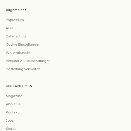
Allgemeines
Impressum
AGB
Datenschutz
Cookie Einstellungen
Widerrufsrecht
Versand & Rücksendungen
Bestellung verwalten
UNTERNEHMEN
Magazine
About Us
Kontakt
Jobs
Stores