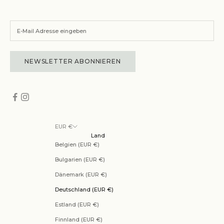
NEWSLETTER ABONNIEREN
EUR €
Land
Belgien (EUR €)
Bulgarien (EUR €)
Dänemark (EUR €)
Deutschland (EUR €)
Estland (EUR €)
Finnland (EUR €)