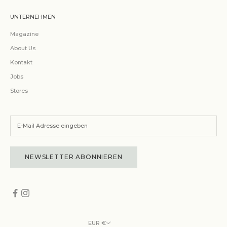
UNTERNEHMEN
Magazine
About Us
Kontakt
Jobs
Stores
NEWSLETTER ABONNIEREN
EUR €