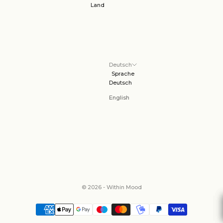
Land
Deutsch
Sprache
Deutsch
English
© 2026 - Within Mood