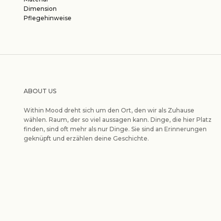
Dimension
Pflegehinweise
ABOUT US
Within Mood dreht sich um den Ort, den wir als Zuhause
wählen. Raum, der so viel aussagen kann. Dinge, die hier Platz
finden, sind oft mehr als nur Dinge. Sie sind an Erinnerungen
geknüpft und erzählen deine Geschichte.