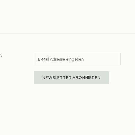
N
NEWSLETTER ABONNIEREN