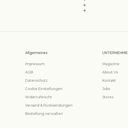
Allgemeines
UNTERNEHME
Impressum
Magazine
AGB
About Us
Datenschutz
Kontakt
Cookie Einstellungen
Jobs
Widerrufsrecht
Stores
Versand & Rücksendungen
Bestellung verwalten