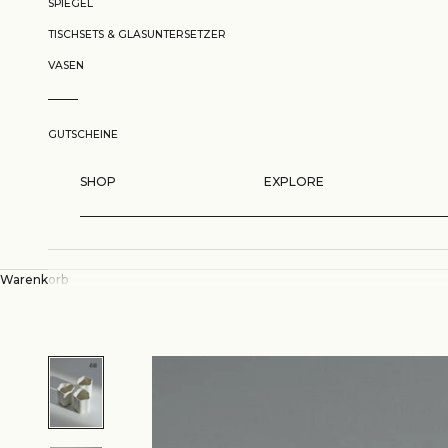
SPIEGEL
TISCHSETS & GLASUNTERSETZER
VASEN
GUTSCHEINE
SHOP
EXPLORE
Warenkorb