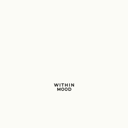
Within Mood