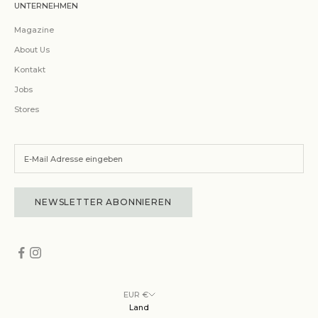
UNTERNEHMEN
Magazine
About Us
Kontakt
Jobs
Stores
NEWSLETTER ABONNIEREN
EUR €
Land