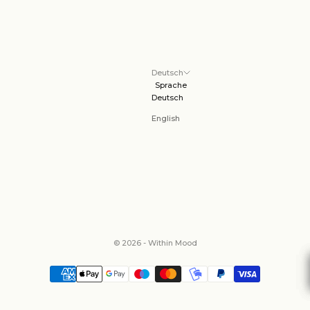
Deutsch
Sprache
Deutsch
English
© 2026 - Within Mood