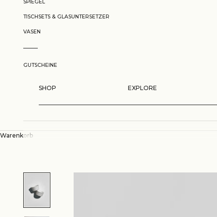
SPIEGEL
TISCHSETS & GLASUNTERSETZER
VASEN
GUTSCHEINE
SHOP
EXPLORE
Warenkorb