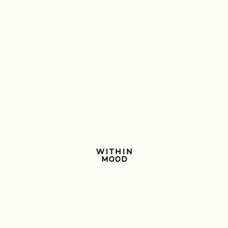
Within Mood