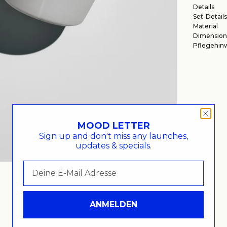
Details
Set-Details
Material
Dimension
Pflegehin
MOOD LETTER
Sign up and don't miss any launches,
updates & specials.
ANMELDEN