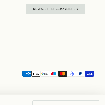
NEWSLETTER ABONNIEREN