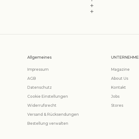
Allgemeines
UNTERNEHME
Impressum
Magazine
AGB
About Us
Datenschutz
Kontakt
Cookie Einstellungen
Jobs
Widerrufsrecht
Stores
Versand & Rücksendungen
Bestellung verwalten