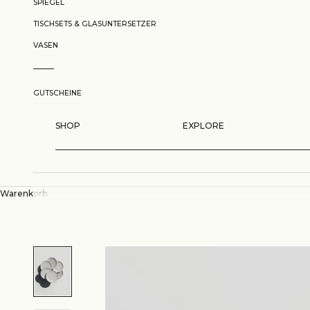
SPIEGEL
TISCHSETS & GLASUNTERSETZER
VASEN
GUTSCHEINE
SHOP
EXPLORE
Warenkorb