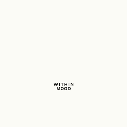
Within Mood