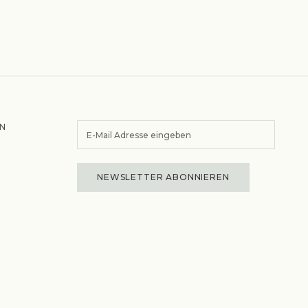
N
NEWSLETTER ABONNIEREN