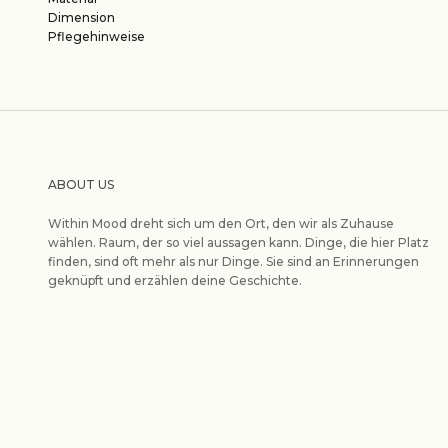
Dimension
Pflegehinweise
ABOUT US
Within Mood dreht sich um den Ort, den wir als Zuhause
wählen. Raum, der so viel aussagen kann. Dinge, die hier Platz
finden, sind oft mehr als nur Dinge. Sie sind an Erinnerungen
geknüpft und erzählen deine Geschichte.