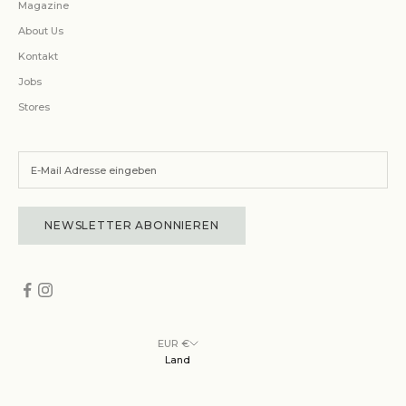
Magazine
About Us
Kontakt
Jobs
Stores
NEWSLETTER ABONNIEREN
EUR €
Land