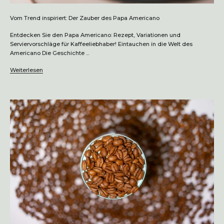
Vom Trend inspiriert: Der Zauber des Papa Americano
Entdecken Sie den Papa Americano: Rezept, Variationen und
Serviervorschläge für Kaffeeliebhaber! Eintauchen in die Welt des
Americano Die Geschichte ...
Weiterlesen