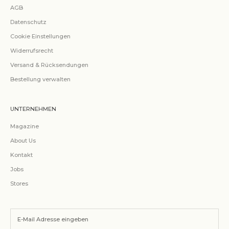
AGB
Datenschutz
Cookie Einstellungen
Widerrufsrecht
Versand & Rücksendungen
Bestellung verwalten
UNTERNEHMEN
Magazine
About Us
Kontakt
Jobs
Stores