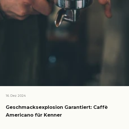
16. Dez 2024
Geschmacksexplosion Garantiert: Caffè
Americano für Kenner