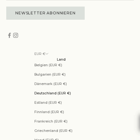
NEWSLETTER ABONNIEREN
EUR €
Land
Belgien (EUR €)
Bulgarien (EUR €)
Dänemark (EUR €)
Deutschland (EUR €)
Estland (EUR €)
Finnland (EUR €)
Frankreich (EUR €)
Griechenland (EUR €)
Irland (EUR €)