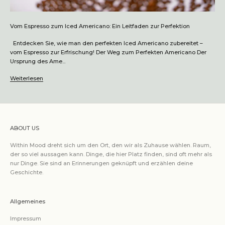
Vom Espresso zum Iced Americano: Ein Leitfaden zur Perfektion
Entdecken Sie, wie man den perfekten Iced Americano zubereitet –
vom Espresso zur Erfrischung! Der Weg zum Perfekten Americano Der
Ursprung des Ame...
Weiterlesen
ABOUT US
Within Mood dreht sich um den Ort, den wir als Zuhause wählen. Raum,
der so viel aussagen kann. Dinge, die hier Platz finden, sind oft mehr als
nur Dinge. Sie sind an Erinnerungen geknüpft und erzählen deine
Geschichte.
Allgemeines
Impressum