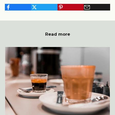
Read more