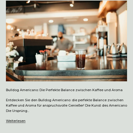
Bulldog Americano: Die Perfekte Balance zwischen Kaffee und Aroma
Entdecken Sie den Bulldog Americano: die perfekte Balance zwischen
Kaffee und Aroma für anspruchsvolle Genießer! Die Kunst des Americano
Die Ursprüng...
Weiterlesen