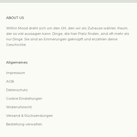
ABOUT US
Within Mood dreht sich um den Ort, den wir als Zuhause wählen. Raum,
der so viel aussagen kann. Dinge, die hier Platz finden, sind oft mehr als
nur Dinge. Sie sind an Erinnerungen geknüpft und erzählen deine
Geschichte.
Allgemeines
Impressum
AGB
Datenschutz
Cookie Einstellungen
Widerrufsrecht
Versand & Rücksendungen
Bestellung verwalten