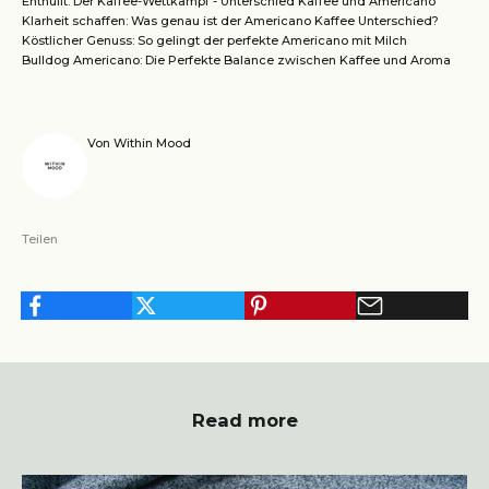
Enthüllt: Der Kaffee-Wettkampf - Unterschied Kaffee und Americano
Klarheit schaffen: Was genau ist der Americano Kaffee Unterschied?
Köstlicher Genuss: So gelingt der perfekte Americano mit Milch
Bulldog Americano: Die Perfekte Balance zwischen Kaffee und Aroma
Von Within Mood
Teilen
Read more