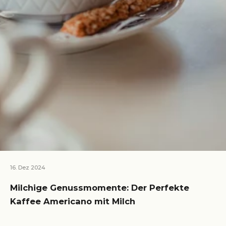
16. Dez 2024
Milchige Genussmomente: Der Perfekte
Kaffee Americano mit Milch