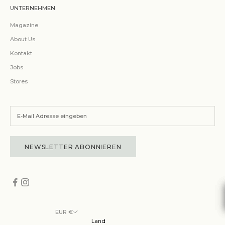
UNTERNEHMEN
Magazine
About Us
Kontakt
Jobs
Stores
NEWSLETTER ABONNIEREN
EUR €
Land