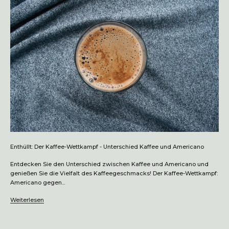
Enthüllt: Der Kaffee-Wettkampf - Unterschied Kaffee und Americano
Entdecken Sie den Unterschied zwischen Kaffee und Americano und
genießen Sie die Vielfalt des Kaffeegeschmacks! Der Kaffee-Wettkampf:
Americano gegen...
Weiterlesen