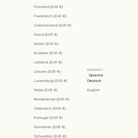
Finnland (EUR €)
Frankreich (EUR €)
Griechenland (EUR €)
Irland (EUR €)
Italien (EUR €)
Kroatien (EUR €)
Lettland (EUR €)
Deutsch
Litauen (EUR €)
Sprache
Luxemburg (EUR €)
Deutsch
Malta (EUR €)
English
Niederlande (EUR €)
Österreich (EUR €)
Portugal (EUR €)
Rumänien (EUR €)
Schweden (EUR €)