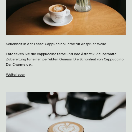
Schönheit in der Tasse: Cappuccino Farbe für Anspruchsvolle
Entdecken Sie die cappuccino farbe und ihre Ästhetik. Zauberhafte
Zubereitung für einen perfekten Genuss! Die Schönheit von Cappuccino
Der Charme de...
Weiterlesen