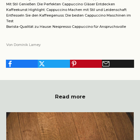
Mit Stil Genießen: Die Perfekten Cappuccino Gläser Entdecken
Kaffeekunst Highlight: Cappuccino Machen mit Stil und Leidenschaft
Entfesseln Sie den Kaffeegenuss: Die besten Cappuccino Maschinen im
Test
Barista-Qualität zu Hause: Nespresso Cappuccino für Anspruchsvolle
Von Dominik Lamey
Read more