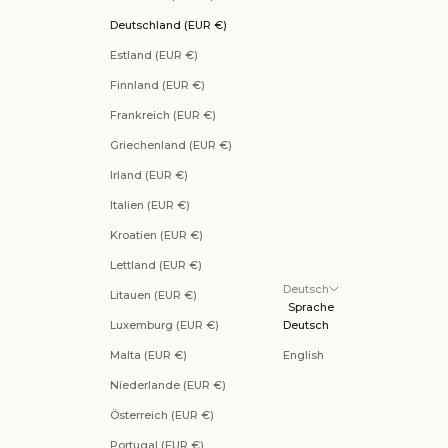
Deutschland (EUR €)
Estland (EUR €)
Finnland (EUR €)
Frankreich (EUR €)
Griechenland (EUR €)
Irland (EUR €)
Italien (EUR €)
Kroatien (EUR €)
Lettland (EUR €)
Deutsch
Litauen (EUR €)
Sprache
Luxemburg (EUR €)
Deutsch
Malta (EUR €)
English
Niederlande (EUR €)
Österreich (EUR €)
Portugal (EUR €)