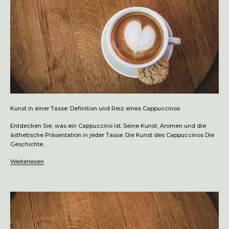
Kunst in einer Tasse: Definition und Reiz eines Cappuccinos
Entdecken Sie, was ein Cappuccino ist: Seine Kunst, Aromen und die
ästhetische Präsentation in jeder Tasse. Die Kunst des Cappuccinos Die
Geschichte...
Weiterlesen