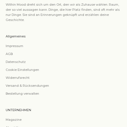
Within Mood dreht sich um den Ort, den wir als Zuhause wählen. Raum,
der so viel aussagen kann. Dinge, die hier Platz finden, sind oft mehr als
nur Dinge. Sie sind an Erinnerungen geknüpft und erzählen deine
Geschichte.
Allgemeines
Impressum
AGB
Datenschutz
Cookie Einstellungen
Widerrufsrecht
Versand & Rücksendungen
Bestellung verwalten
UNTERNEHMEN
Magazine