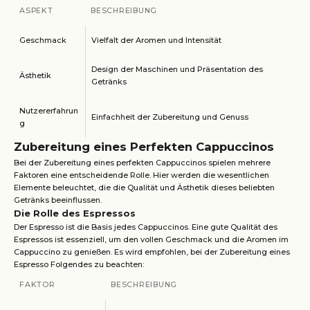
ASPEKT
BESCHREIBUNG
Geschmack
Vielfalt der Aromen und Intensität
Design der Maschinen und Präsentation des
Ästhetik
Getränks
Nutzererfahrun
Einfachheit der Zubereitung und Genuss
g
Zubereitung eines Perfekten Cappuccinos
Bei der Zubereitung eines perfekten Cappuccinos spielen mehrere
Faktoren eine entscheidende Rolle. Hier werden die wesentlichen
Elemente beleuchtet, die die Qualität und Ästhetik dieses beliebten
Getränks beeinflussen.
Die Rolle des Espressos
Der Espresso ist die Basis jedes Cappuccinos. Eine gute Qualität des
Espressos ist essenziell, um den vollen Geschmack und die Aromen im
Cappuccino zu genießen. Es wird empfohlen, bei der Zubereitung eines
Espresso Folgendes zu beachten:
FAKTOR
BESCHREIBUNG