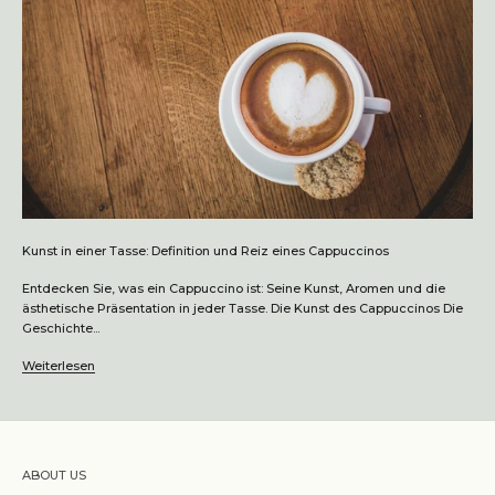
Kunst in einer Tasse: Definition und Reiz eines Cappuccinos
Entdecken Sie, was ein Cappuccino ist: Seine Kunst, Aromen und die
ästhetische Präsentation in jeder Tasse. Die Kunst des Cappuccinos Die
Geschichte...
Weiterlesen
ABOUT US