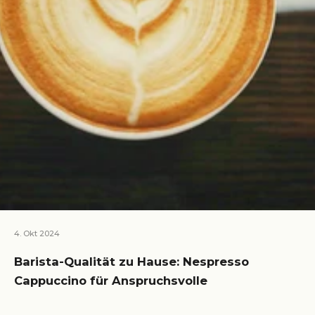
4. Okt 2024
Barista-Qualität zu Hause: Nespresso
Cappuccino für Anspruchsvolle