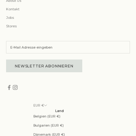
About Us
Kontakt
Jobs
Stores
NEWSLETTER ABONNIEREN
EUR €
Land
Belgien (EUR €)
Bulgarien (EUR €)
Dänemark (EUR €)