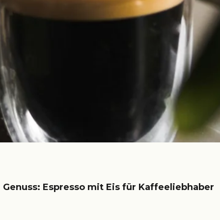
r Genuss: Espresso mit Eis für Kaffeeliebhaber