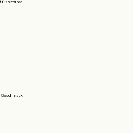
Eis sichtbar
den Geschmack