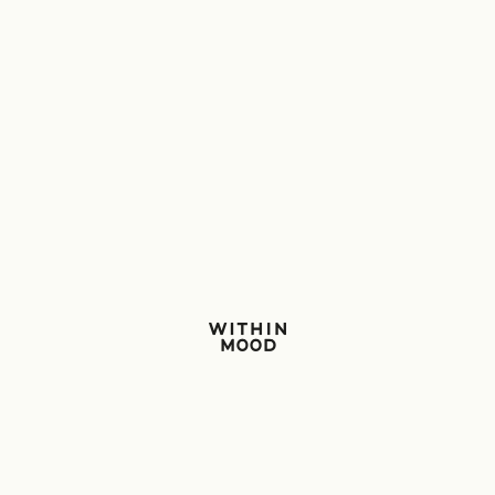
Within Mood