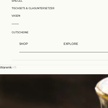
SPIEGEL
TISCHSETS & GLASUNTERSETZER
VASEN
GUTSCHEINE
SHOP
EXPLORE
Warenkorb