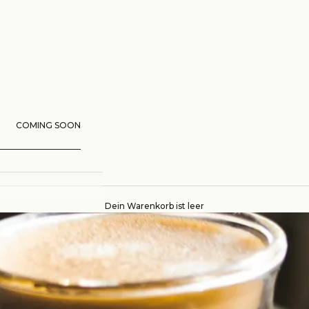
COMING SOON
Dein Warenkorb ist leer