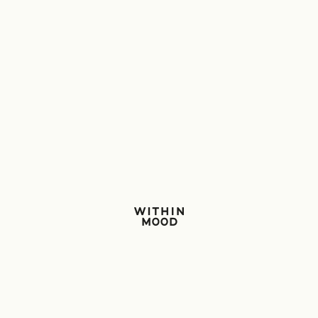
Within Mood