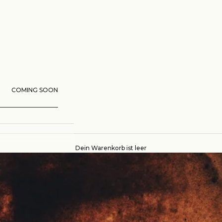
COMING SOON
Dein Warenkorb ist leer