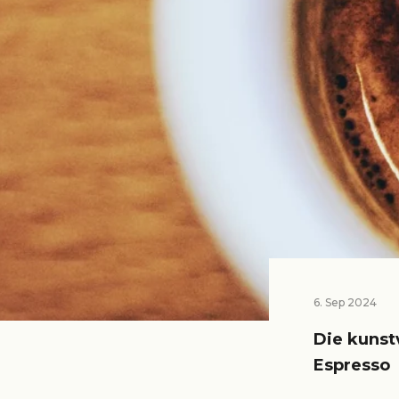
6. Sep 2024
Die kunst
Espresso