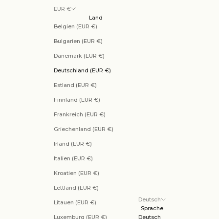
EUR €
Land
Belgien (EUR €)
Bulgarien (EUR €)
Dänemark (EUR €)
Deutschland (EUR €)
Estland (EUR €)
Finnland (EUR €)
Frankreich (EUR €)
Griechenland (EUR €)
Irland (EUR €)
Italien (EUR €)
Kroatien (EUR €)
Lettland (EUR €)
Deutsch
Litauen (EUR €)
Sprache
Luxemburg (EUR €)
Deutsch