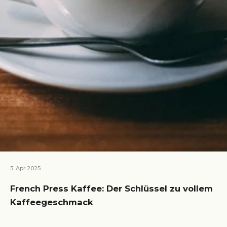
3. Apr 2025
French Press Kaffee: Der Schlüssel zu vollem
Kaffeegeschmack