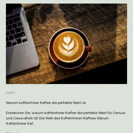
kaffe
Warum koffeinfreier Kaffee die perfekte Wahl ist
Entdecken Sie, warum koffeinfreier Kaffee die perfekte Wahl für Genuss
und Gesundheit ist! Die Welt des Koffeinfreien Kaffees Warum
Koffeinfreier Kaf...