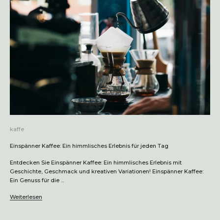
kaffe
Einspänner Kaffee: Ein himmlisches Erlebnis für jeden Tag
Entdecken Sie Einspänner Kaffee: Ein himmlisches Erlebnis mit
Geschichte, Geschmack und kreativen Variationen! Einspänner Kaffee:
Ein Genuss für die ...
Weiterlesen