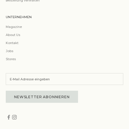
Bestellung verwalten
UNTERNEHMEN
Magazine
About Us
Kontakt
Jobs
Stores
NEWSLETTER ABONNIEREN