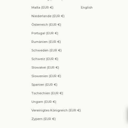
Malta (EUR €)
English
Niederlande (EUR €)
Österreich (EUR €)
Portugal (EUR €)
Rumänien (EUR €)
Schweden (EUR €)
Schweiz (EUR €)
Slowakei (EUR €)
Slowenien (EUR €)
Spanien (EUR €)
Tschechien (EUR €)
Ungarn (EUR €)
Vereinigtes Königreich (EUR €)
Zypern (EUR €)