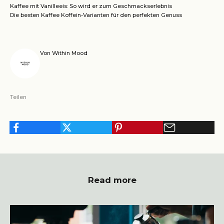
Kaffee mit Vanilleeis: So wird er zum Geschmackserlebnis
Die besten Kaffee Koffein-Varianten für den perfekten Genuss
Von Within Mood
Teilen
Read more