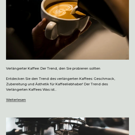
Verlängerter Kaffee: Der Trend, den Sie probieren sollten
Entdecken Sie den Trend des verlängerten Kaffees: Geschmack,
Zubereitung und Ästhetik für Kaffeeliebhaber! Der Trend des
Verlängerten Kaffees Was ist...
Weiterlesen