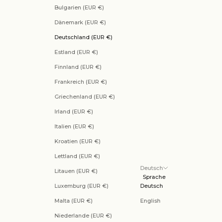
Bulgarien (EUR €)
Dänemark (EUR €)
Deutschland (EUR €)
Estland (EUR €)
Finnland (EUR €)
Frankreich (EUR €)
Griechenland (EUR €)
Irland (EUR €)
Italien (EUR €)
Kroatien (EUR €)
Lettland (EUR €)
Deutsch
Litauen (EUR €)
Sprache
Luxemburg (EUR €)
Deutsch
Malta (EUR €)
English
Niederlande (EUR €)