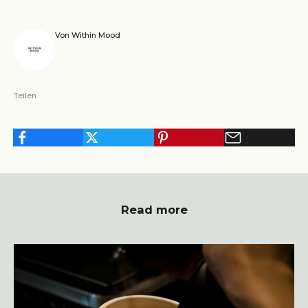
Von Within Mood
Teilen
Read more