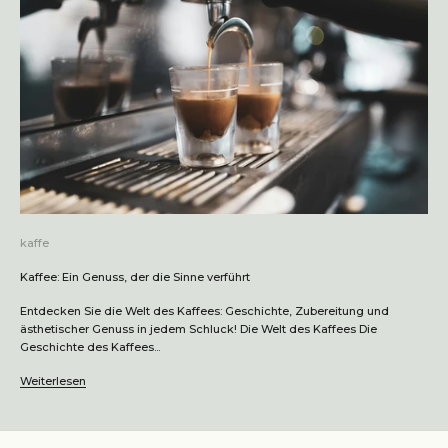
kaffe
Kaffee: Ein Genuss, der die Sinne verführt
Entdecken Sie die Welt des Kaffees: Geschichte, Zubereitung und
ästhetischer Genuss in jedem Schluck! Die Welt des Kaffees Die
Geschichte des Kaffees...
Weiterlesen