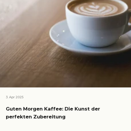
3. Apr 2025
Guten Morgen Kaffee: Die Kunst der
perfekten Zubereitung