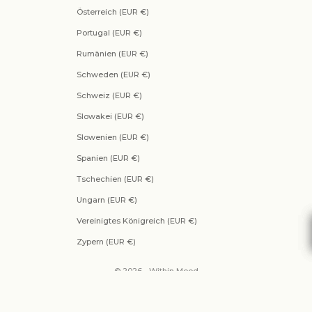
Österreich (EUR €)
Portugal (EUR €)
Rumänien (EUR €)
Schweden (EUR €)
Schweiz (EUR €)
Slowakei (EUR €)
Slowenien (EUR €)
Spanien (EUR €)
Tschechien (EUR €)
Ungarn (EUR €)
Vereinigtes Königreich (EUR €)
Zypern (EUR €)
© 2026 - Within Mood