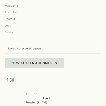
Magazine
About Us
Kontakt
Jobs
Stores
NEWSLETTER ABONNIEREN
EUR €
Land
Belgien (EUR €)