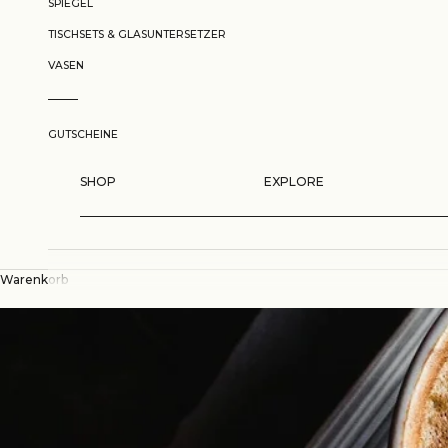
SPIEGEL
TISCHSETS & GLASUNTERSETZER
VASEN
GUTSCHEINE
SHOP
EXPLORE
Warenkorb