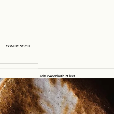
COMING SOON
Dein Warenkorb ist leer