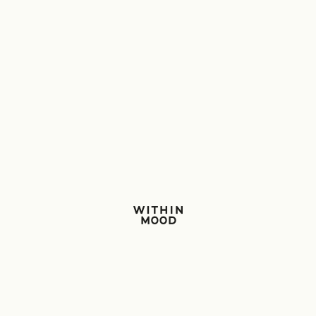
Within Mood