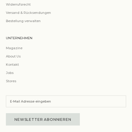
Widerrufsrecht
Versand & Rücksendungen
Bestellung verwalten
UNTERNEHMEN
Magazine
About Us
Kontakt
Jobs
Stores
NEWSLETTER ABONNIEREN