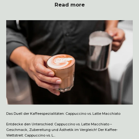
Read more
Das Duell der Kaffeespezialitäten: Cappuccino vs. Latte Macchiato
Entdecke den Unterschied: Cappuccino vs. Latte Macchiato –
Geschmack, Zubereitung und Ästhetik im Vergleich! Der Kaffee-
Wettstreit: Cappuccino vs. L...