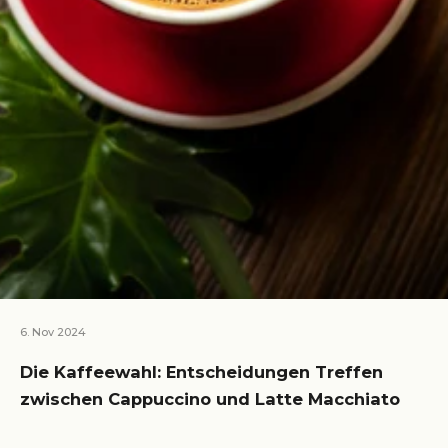
6. Nov 2024
Die Kaffeewahl: Entscheidungen Treffen
zwischen Cappuccino und Latte Macchiato