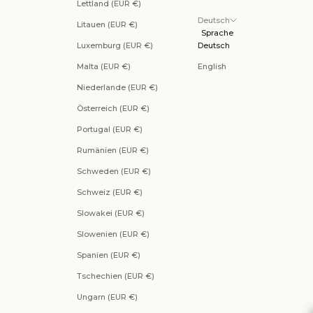
Lettland (EUR €)
Deutsch
Litauen (EUR €)
Sprache
Luxemburg (EUR €)
Deutsch
Malta (EUR €)
English
Niederlande (EUR €)
Österreich (EUR €)
Portugal (EUR €)
Rumänien (EUR €)
Schweden (EUR €)
Schweiz (EUR €)
Slowakei (EUR €)
Slowenien (EUR €)
Spanien (EUR €)
Tschechien (EUR €)
Ungarn (EUR €)