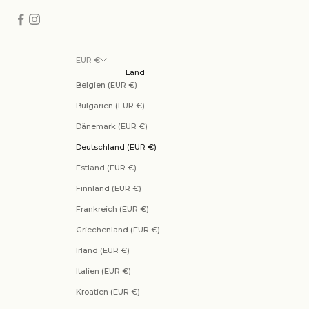
EUR €
Land
Belgien (EUR €)
Bulgarien (EUR €)
Dänemark (EUR €)
Deutschland (EUR €)
Estland (EUR €)
Finnland (EUR €)
Frankreich (EUR €)
Griechenland (EUR €)
Irland (EUR €)
Italien (EUR €)
Kroatien (EUR €)