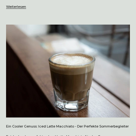
Weiterlesen
Ein Cooler Genuss: Iced Latte Macchiato - Der Perfekte Sommerbegleiter