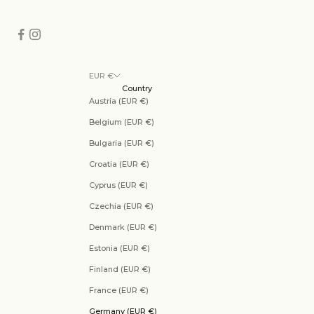
EUR €
Country
Austria (EUR €)
Belgium (EUR €)
Bulgaria (EUR €)
Croatia (EUR €)
Cyprus (EUR €)
Czechia (EUR €)
Denmark (EUR €)
Estonia (EUR €)
Finland (EUR €)
France (EUR €)
Germany (EUR €)