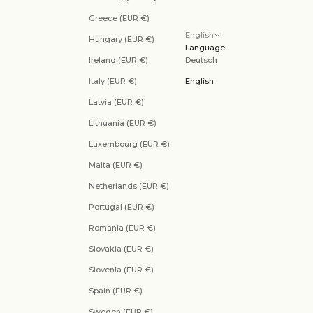
Greece (EUR €)
English
Hungary (EUR €)
Language
Ireland (EUR €)
Deutsch
Italy (EUR €)
English
Latvia (EUR €)
Lithuania (EUR €)
Luxembourg (EUR €)
Malta (EUR €)
Netherlands (EUR €)
Portugal (EUR €)
Romania (EUR €)
Slovakia (EUR €)
Slovenia (EUR €)
Spain (EUR €)
Sweden (EUR €)