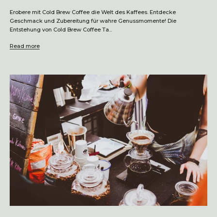
Erobere mit Cold Brew Coffee die Welt des Kaffees. Entdecke
Geschmack und Zubereitung für wahre Genussmomente! Die
Entstehung von Cold Brew Coffee Ta...
Read more