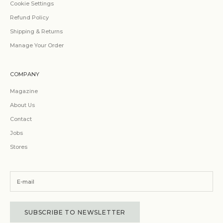
Cookie Settings
Refund Policy
Shipping & Returns
Manage Your Order
COMPANY
Magazine
About Us
Contact
Jobs
Stores
SUBSCRIBE TO NEWSLETTER