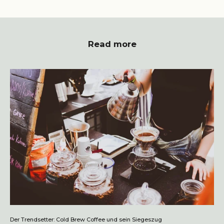
Read more
Der Trendsetter: Cold Brew Coffee und sein Siegeszug