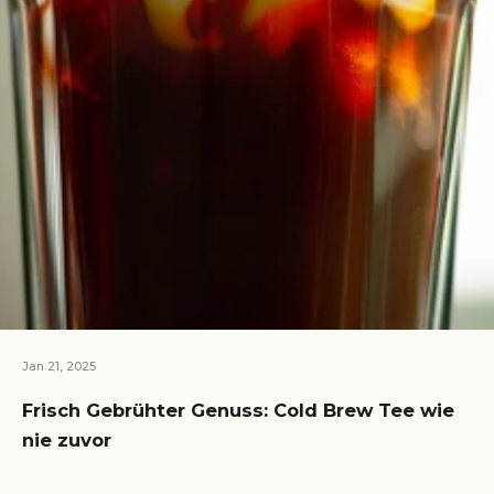
Jan 21, 2025
Frisch Gebrühter Genuss: Cold Brew Tee wie
nie zuvor