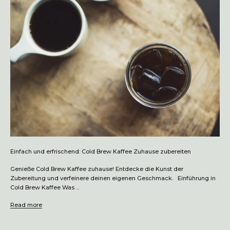
Einfach und erfrischend: Cold Brew Kaffee Zuhause zubereiten
Genieße Cold Brew Kaffee zuhause! Entdecke die Kunst der
Zubereitung und verfeinere deinen eigenen Geschmack. Einführung in
Cold Brew Kaffee Was ...
Read more