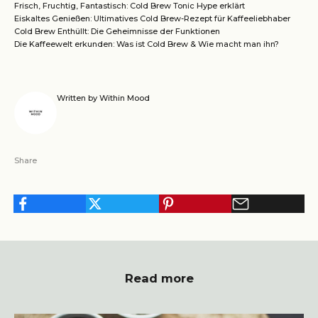
Frisch, Fruchtig, Fantastisch: Cold Brew Tonic Hype erklärt
Eiskaltes Genießen: Ultimatives Cold Brew-Rezept für Kaffeeliebhaber
Cold Brew Enthüllt: Die Geheimnisse der Funktionen
Die Kaffeewelt erkunden: Was ist Cold Brew & Wie macht man ihn?
Written by Within Mood
Share
Read more