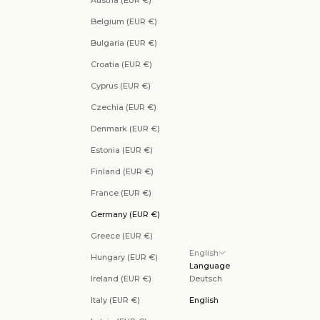
Austria (EUR €)
Belgium (EUR €)
Bulgaria (EUR €)
Croatia (EUR €)
Cyprus (EUR €)
Czechia (EUR €)
Denmark (EUR €)
Estonia (EUR €)
Finland (EUR €)
France (EUR €)
Germany (EUR €)
Greece (EUR €)
English
Hungary (EUR €)
Language
Ireland (EUR €)
Deutsch
Italy (EUR €)
English