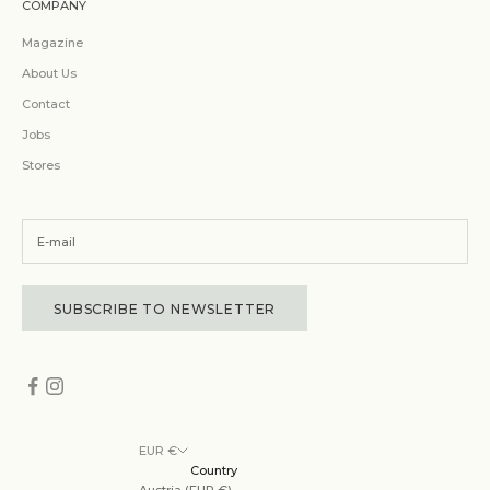
COMPANY
Magazine
About Us
Contact
Jobs
Stores
SUBSCRIBE TO NEWSLETTER
EUR €
Country