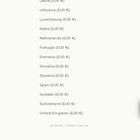
Latvia (EUR €)
Lithuania (EUR €)
Luxembourg (EUR €)
Malta (EUR €)
Netherlands (EUR €)
Portugal (EUR €)
Romania (EUR €)
Slovakia (EUR €)
Slovenia (EUR €)
Spain (EUR €)
Sweden (EUR €)
Switzerland (EUR €)
United Kingdom (EUR €)
© 2026 - Within Mood .