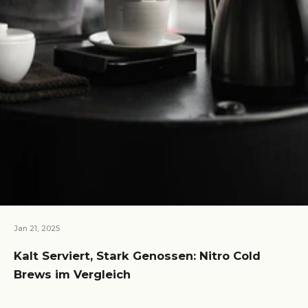
Jan 21, 2025
Kalt Serviert, Stark Genossen: Nitro Cold
Brews im Vergleich