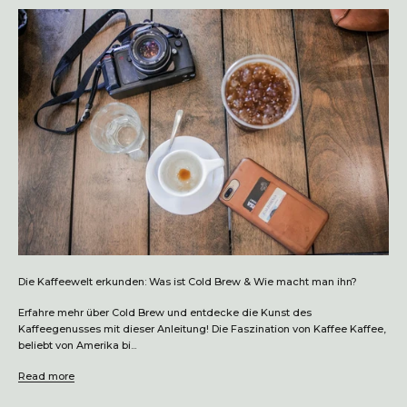
Die Kaffeewelt erkunden: Was ist Cold Brew & Wie macht man ihn?
Erfahre mehr über Cold Brew und entdecke die Kunst des
Kaffeegenusses mit dieser Anleitung! Die Faszination von Kaffee Kaffee,
beliebt von Amerika bi...
Read more