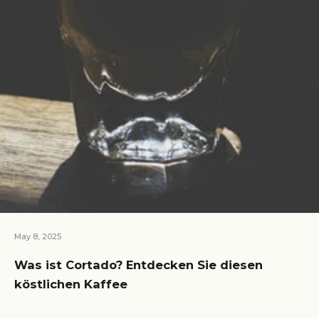
May 8, 2025
Was ist Cortado? Entdecken Sie diesen
köstlichen Kaffee