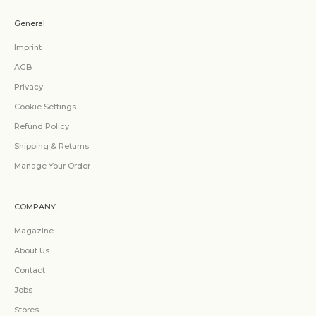
General
Imprint
AGB
Privacy
Cookie Settings
Refund Policy
Shipping & Returns
Manage Your Order
COMPANY
Magazine
About Us
Contact
Jobs
Stores