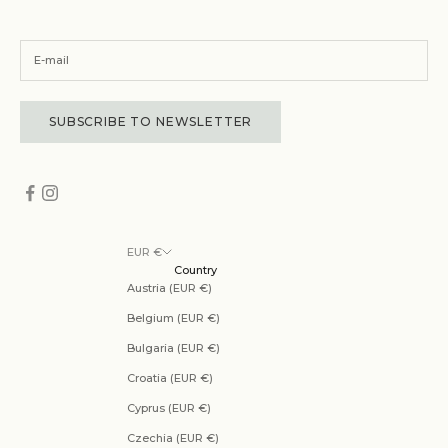
SUBSCRIBE TO NEWSLETTER
EUR €
Country
Austria (EUR €)
Belgium (EUR €)
Bulgaria (EUR €)
Croatia (EUR €)
Cyprus (EUR €)
Czechia (EUR €)