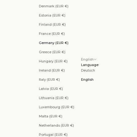
Denmark (EUR €)
Estonia (EUR €)
Finland (EUR €)
France (EUR €)
Germany (EUR €)
Greece (EUR €)
English
Hungary (EUR €)
Language
Ireland (EUR €)
Deutsch
Italy (EUR €)
English
Latvia (EUR €)
Lithuania (EUR €)
Luxembourg (EUR €)
Malta (EUR €)
Netherlands (EUR €)
Portugal (EUR €)