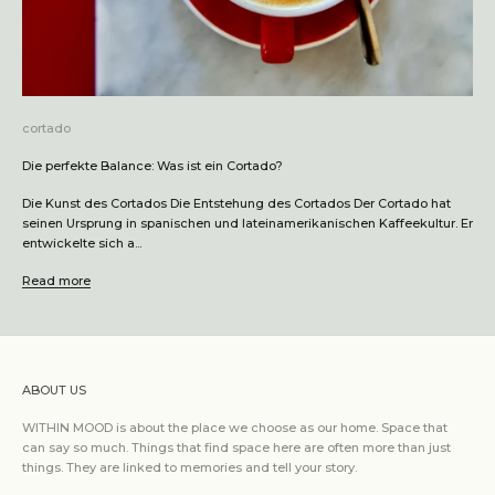
cortado
Die perfekte Balance: Was ist ein Cortado?
Die Kunst des Cortados Die Entstehung des Cortados Der Cortado hat
seinen Ursprung in spanischen und lateinamerikanischen Kaffeekultur. Er
entwickelte sich a...
Read more
ABOUT US
WITHIN MOOD is about the place we choose as our home. Space that
can say so much. Things that find space here are often more than just
things. They are linked to memories and tell your story.