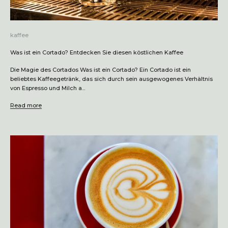
kaffee
Was ist ein Cortado? Entdecken Sie diesen köstlichen Kaffee
Die Magie des Cortados Was ist ein Cortado? Ein Cortado ist ein
beliebtes Kaffeegetränk, das sich durch sein ausgewogenes Verhältnis
von Espresso und Milch a...
Read more