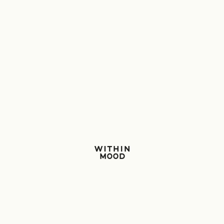
Within Mood