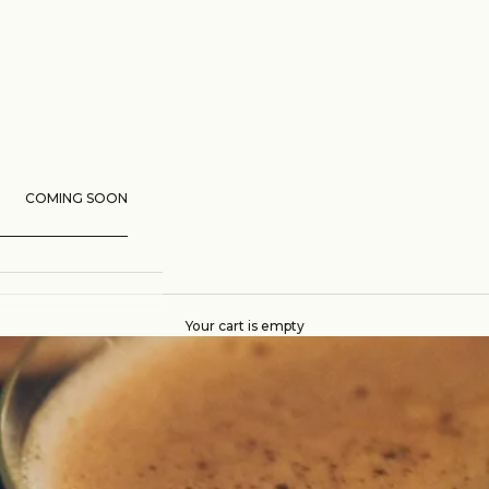
COMING SOON
Your cart is empty