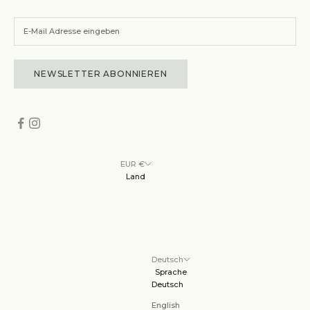
NEWSLETTER ABONNIEREN
EUR €
Land
Deutsch
Sprache
Deutsch
English