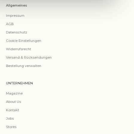
Allgemeines
Impressum
AGB
Datenschutz
Cookie Einstellungen
Widerrufsrecht
Versand & Rücksendungen
Bestellung verwalten
UNTERNEHMEN
Magazine
About Us
Kontakt
Jobs
Stores