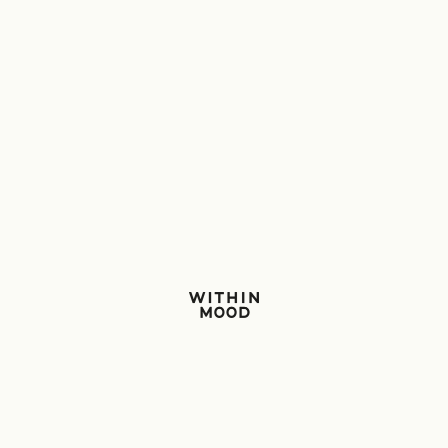
Within Mood