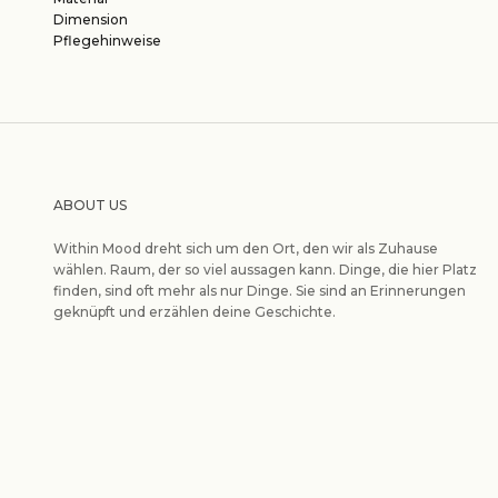
Dimension
Pflegehinweise
ABOUT US
Within Mood dreht sich um den Ort, den wir als Zuhause
wählen. Raum, der so viel aussagen kann. Dinge, die hier Platz
finden, sind oft mehr als nur Dinge. Sie sind an Erinnerungen
geknüpft und erzählen deine Geschichte.