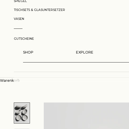
SPIEGEL
TISCHSETS & GLASUNTERSETZER
VASEN
GUTSCHEINE
SHOP
EXPLORE
Warenkorb