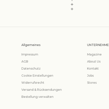
Allgemeines
UNTERNEHME
Impressum
Magazine
AGB
About Us
Datenschutz
Kontakt
Cookie Einstellungen
Jobs
Widerrufsrecht
Stores
Versand & Rücksendungen
Bestellung verwalten