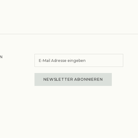
N
NEWSLETTER ABONNIEREN