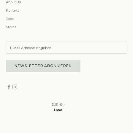
About Us
Kontakt
Jobs
Stores
NEWSLETTER ABONNIEREN
EUR €
Land