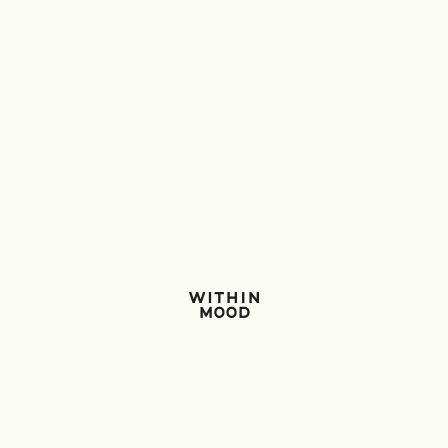
Within Mood