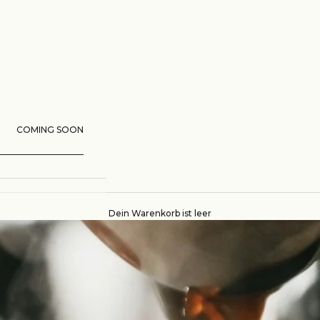
COMING SOON
Dein Warenkorb ist leer