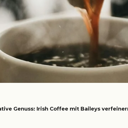
tive Genuss: Irish Coffee mit Baileys verfeiner