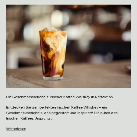
Ein Geschmackserlebnis: Irischer Kaffee Whiskey in Perfektion
Entdecken Sie den perfekten irischen Kaffee Whiskey – ein
Geschmackserlebnis, das begeistert und inspiriert! Die Kunst des
Irischen Kaffees Ursprung ...
Weiterlesen