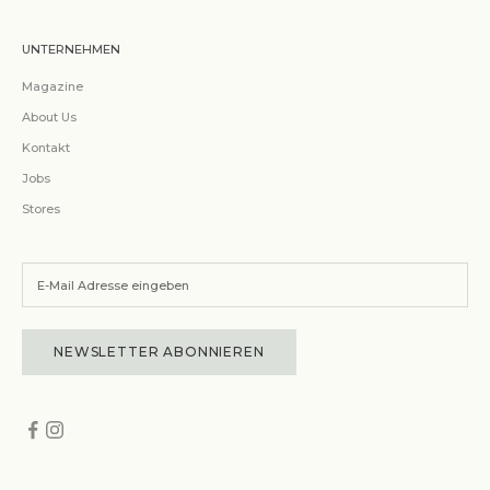
UNTERNEHMEN
Magazine
About Us
Kontakt
Jobs
Stores
NEWSLETTER ABONNIEREN