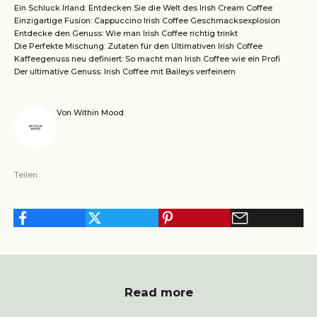
Ein Schluck Irland: Entdecken Sie die Welt des Irish Cream Coffee
Einzigartige Fusion: Cappuccino Irish Coffee Geschmacksexplosion
Entdecke den Genuss: Wie man Irish Coffee richtig trinkt
Die Perfekte Mischung: Zutaten für den Ultimativen Irish Coffee
Kaffeegenuss neu definiert: So macht man Irish Coffee wie ein Profi
Der ultimative Genuss: Irish Coffee mit Baileys verfeinern
Von Within Mood
Teilen
Read more