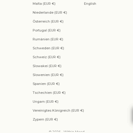
Malta (EUR €)
English
Niederlande (EUR €)
Österreich (EUR €)
Portugal (EUR €)
Rumänien (EUR €)
Schweden (EUR €)
Schweiz (EUR €)
Slowakei (EUR €)
Slowenien (EUR €)
Spanien (EUR €)
Tschechien (EUR €)
Ungarn (EUR €)
Vereinigtes Königreich (EUR €)
Zypern (EUR €)
© 2026 - Within Mood