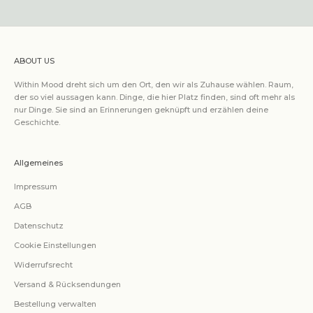
ABOUT US
Within Mood dreht sich um den Ort, den wir als Zuhause wählen. Raum,
der so viel aussagen kann. Dinge, die hier Platz finden, sind oft mehr als
nur Dinge. Sie sind an Erinnerungen geknüpft und erzählen deine
Geschichte.
Allgemeines
Impressum
AGB
Datenschutz
Cookie Einstellungen
Widerrufsrecht
Versand & Rücksendungen
Bestellung verwalten