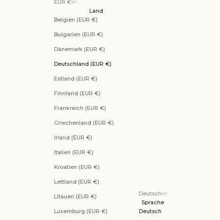
EUR €
Land
Belgien (EUR €)
Bulgarien (EUR €)
Dänemark (EUR €)
Deutschland (EUR €)
Estland (EUR €)
Finnland (EUR €)
Frankreich (EUR €)
Griechenland (EUR €)
Irland (EUR €)
Italien (EUR €)
Kroatien (EUR €)
Lettland (EUR €)
Deutsch
Litauen (EUR €)
Sprache
Luxemburg (EUR €)
Deutsch