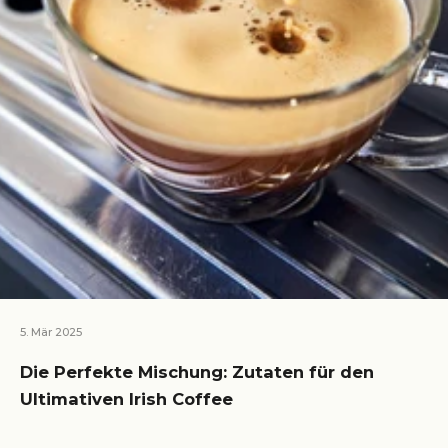
5. Mär 2025
Die Perfekte Mischung: Zutaten für den
Ultimativen Irish Coffee