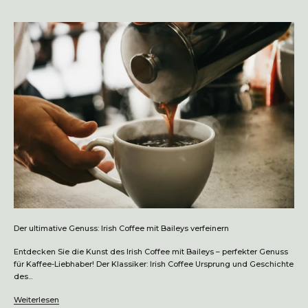
Der ultimative Genuss: Irish Coffee mit Baileys verfeinern
Entdecken Sie die Kunst des Irish Coffee mit Baileys – perfekter Genuss
für Kaffee-Liebhaber! Der Klassiker: Irish Coffee Ursprung und Geschichte
des...
Weiterlesen