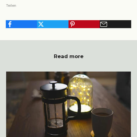
Teilen
Read more