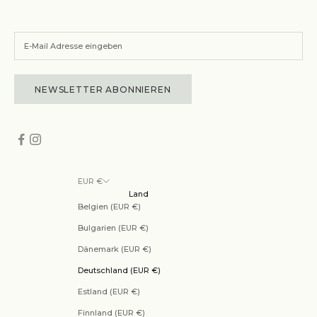
NEWSLETTER ABONNIEREN
EUR €
Land
Belgien (EUR €)
Bulgarien (EUR €)
Dänemark (EUR €)
Deutschland (EUR €)
Estland (EUR €)
Finnland (EUR €)