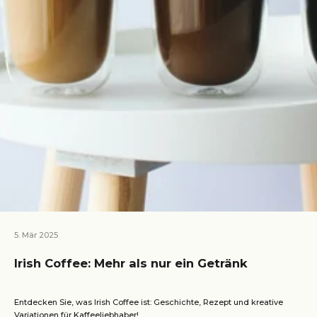
5. Mär 2025
Irish Coffee: Mehr als nur ein Getränk
Entdecken Sie, was Irish Coffee ist: Geschichte, Rezept und kreative
Variationen für Kaffeeliebhaber!