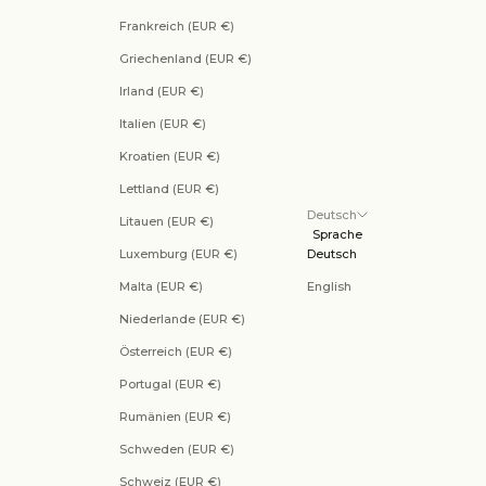
Frankreich (EUR €)
Griechenland (EUR €)
Irland (EUR €)
Italien (EUR €)
Kroatien (EUR €)
Lettland (EUR €)
Deutsch
Litauen (EUR €)
Sprache
Luxemburg (EUR €)
Deutsch
Malta (EUR €)
English
Niederlande (EUR €)
Österreich (EUR €)
Portugal (EUR €)
Rumänien (EUR €)
Schweden (EUR €)
Schweiz (EUR €)