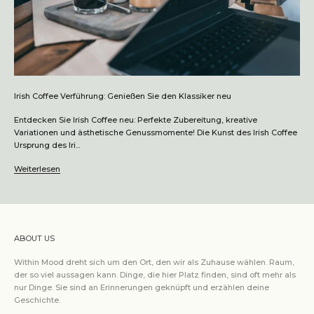
Irish Coffee Verführung: Genießen Sie den Klassiker neu
Entdecken Sie Irish Coffee neu: Perfekte Zubereitung, kreative
Variationen und ästhetische Genussmomente! Die Kunst des Irish Coffee
Ursprung des Iri...
Weiterlesen
ABOUT US
Within Mood dreht sich um den Ort, den wir als Zuhause wählen. Raum,
der so viel aussagen kann. Dinge, die hier Platz finden, sind oft mehr als
nur Dinge. Sie sind an Erinnerungen geknüpft und erzählen deine
Geschichte.