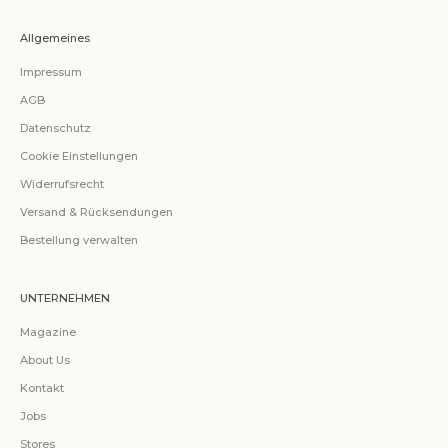
Allgemeines
Impressum
AGB
Datenschutz
Cookie Einstellungen
Widerrufsrecht
Versand & Rücksendungen
Bestellung verwalten
UNTERNEHMEN
Magazine
About Us
Kontakt
Jobs
Stores