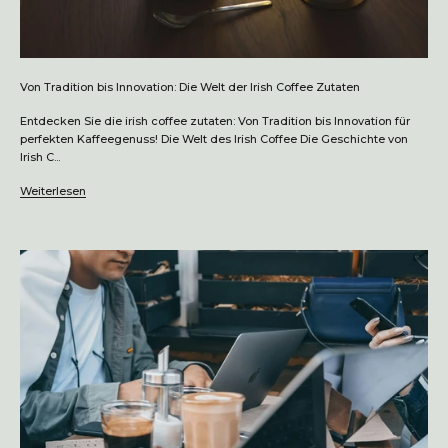
Von Tradition bis Innovation: Die Welt der Irish Coffee Zutaten
Entdecken Sie die irish coffee zutaten: Von Tradition bis Innovation für
perfekten Kaffeegenuss! Die Welt des Irish Coffee Die Geschichte von
Irish C...
Weiterlesen