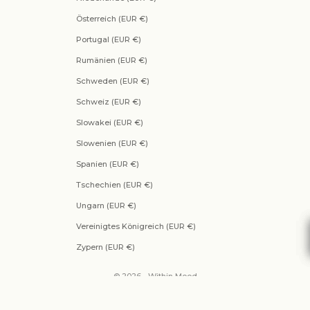
Österreich (EUR €)
Portugal (EUR €)
Rumänien (EUR €)
Schweden (EUR €)
Schweiz (EUR €)
Slowakei (EUR €)
Slowenien (EUR €)
Spanien (EUR €)
Tschechien (EUR €)
Ungarn (EUR €)
Vereinigtes Königreich (EUR €)
Zypern (EUR €)
© 2026 - Within Mood