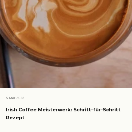
5. Mär 2025
Irish Coffee Meisterwerk: Schritt-für-Schritt
Rezept