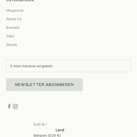
UNTERNEHMEN
Magazine
About Us
Kontakt
Jobs
Stores
NEWSLETTER ABONNIEREN
EUR €
Land
Belgien (EUR €)