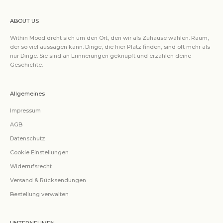
ABOUT US
Within Mood dreht sich um den Ort, den wir als Zuhause wählen. Raum,
der so viel aussagen kann. Dinge, die hier Platz finden, sind oft mehr als
nur Dinge. Sie sind an Erinnerungen geknüpft und erzählen deine
Geschichte.
Allgemeines
Impressum
AGB
Datenschutz
Cookie Einstellungen
Widerrufsrecht
Versand & Rücksendungen
Bestellung verwalten