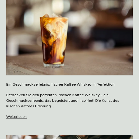
Ein Geschmackserlebnis: Irischer Kaffee Whiskey in Perfektion
Entdecken Sie den perfekten irischen Kaffee Whiskey – ein
Geschmackserlebnis, das begeistert und inspiriert! Die Kunst des
Irischen Kaffees Ursprung ...
Weiterlesen