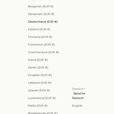
Bulgarien (EUR €)
Dänemark (EUR €)
Deutschland (EUR €)
Estland (EUR €)
Finnland (EUR €)
Frankreich (EUR €)
Griechenland (EUR €)
Irland (EUR €)
Italien (EUR €)
Kroatien (EUR €)
Lettland (EUR €)
Deutsch
Litauen (EUR €)
Sprache
Luxemburg (EUR €)
Deutsch
Malta (EUR €)
English
Niederlande (EUR €)