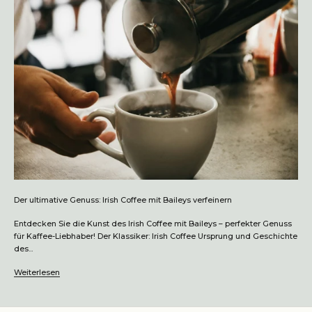
Der ultimative Genuss: Irish Coffee mit Baileys verfeinern
Entdecken Sie die Kunst des Irish Coffee mit Baileys – perfekter Genuss
für Kaffee-Liebhaber! Der Klassiker: Irish Coffee Ursprung und Geschichte
des...
Weiterlesen