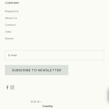
COMPANY
Magazine
About Us
Contact
Jobs
Stores
SUBSCRIBE TO NEWSLETTER
EUR €
Country