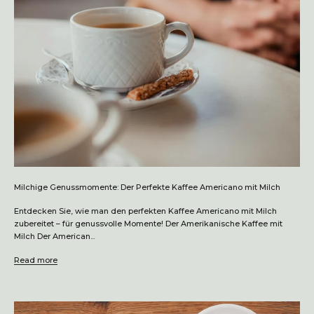
Milchige Genussmomente: Der Perfekte Kaffee Americano mit Milch
Entdecken Sie, wie man den perfekten Kaffee Americano mit Milch
zubereitet – für genussvolle Momente! Der Amerikanische Kaffee mit
Milch Der American...
Read more