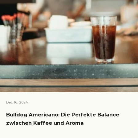
Dec 16, 2024
Bulldog Americano: Die Perfekte Balance
zwischen Kaffee und Aroma