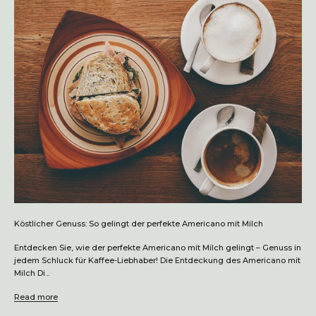
Köstlicher Genuss: So gelingt der perfekte Americano mit Milch
Entdecken Sie, wie der perfekte Americano mit Milch gelingt – Genuss in
jedem Schluck für Kaffee-Liebhaber! Die Entdeckung des Americano mit
Milch Di...
Read more