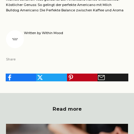
Köstlicher Genuss: So gelingt der perfekte Americano mit Milch
Bulldog Americano: Die Perfekte Balance zwischen Kaffee und Aroma
Written by Within Mood
Share
Read more