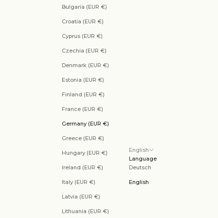
Bulgaria (EUR €)
Croatia (EUR €)
Cyprus (EUR €)
Czechia (EUR €)
Denmark (EUR €)
Estonia (EUR €)
Finland (EUR €)
France (EUR €)
Germany (EUR €)
Greece (EUR €)
English
Hungary (EUR €)
Language
Ireland (EUR €)
Deutsch
Italy (EUR €)
English
Latvia (EUR €)
Lithuania (EUR €)