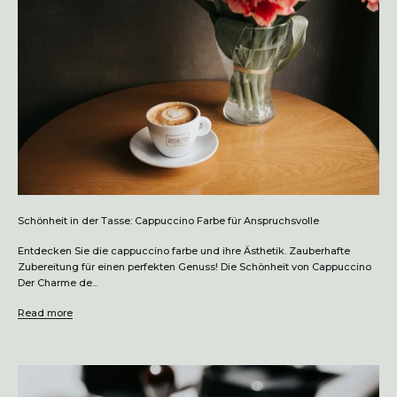
Schönheit in der Tasse: Cappuccino Farbe für Anspruchsvolle
Entdecken Sie die cappuccino farbe und ihre Ästhetik. Zauberhafte
Zubereitung für einen perfekten Genuss! Die Schönheit von Cappuccino
Der Charme de...
Read more