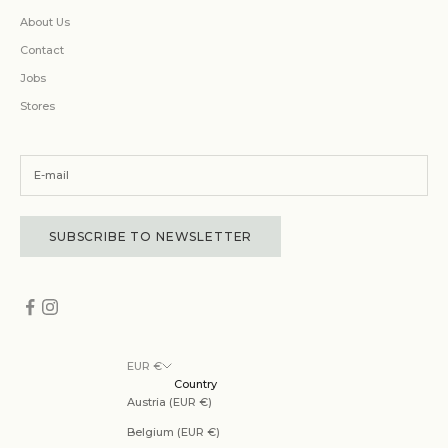
About Us
Contact
Jobs
Stores
SUBSCRIBE TO NEWSLETTER
EUR €
Country
Austria (EUR €)
Belgium (EUR €)