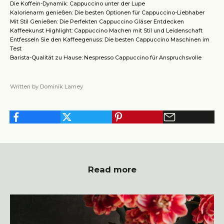
Die Koffein-Dynamik: Cappuccino unter der Lupe
Kalorienarm genießen: Die besten Optionen für Cappuccino-Liebhaber
Mit Stil Genießen: Die Perfekten Cappuccino Gläser Entdecken
Kaffeekunst Highlight: Cappuccino Machen mit Stil und Leidenschaft
Entfesseln Sie den Kaffeegenuss: Die besten Cappuccino Maschinen im
Test
Barista-Qualität zu Hause: Nespresso Cappuccino für Anspruchsvolle
Written by Dominik Lamey
Read more