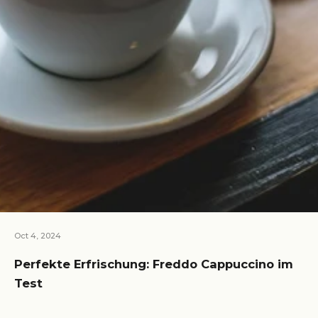
Oct 4, 2024
Perfekte Erfrischung: Freddo Cappuccino im
Test