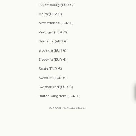
Luxembourg (EUR €)
Malta (EUR €)
Netherlands (EUR €)
Portugal (EUR €)
Romania (EUR €)
Slovakia (EUR €)
Slovenia (EUR €)
Spain (EUR €)
Sweden (EUR €)
Switzerland (EUR €)
United Kingdom (EUR €)
© 2026 - Within Mood .