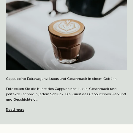
Cappuccino-Extravaganz: Luxus und Geschmack in einem Getränk
Entdecken Sie die Kunst des Cappuccinos: Luxus, Geschmack und
perfekte Technik in jedem Schluck! Die Kunst des Cappuccinos Herkunft
und Geschichte d...
Read more