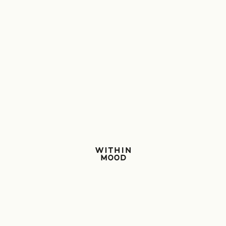
Within Mood