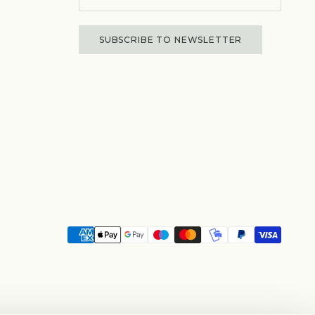
SUBSCRIBE TO NEWSLETTER