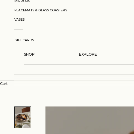
MIRRORS
PLACEMATS & GLASS COASTERS
VASES
GIFT CARDS
SHOP
EXPLORE
Cart