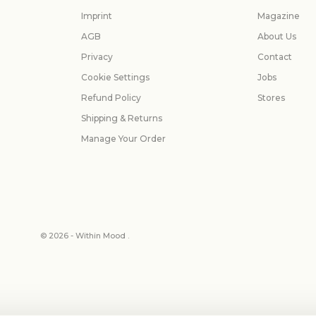
Imprint
Magazine
AGB
About Us
Privacy
Contact
Cookie Settings
Jobs
Refund Policy
Stores
Shipping & Returns
Manage Your Order
© 2026 - Within Mood .