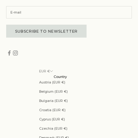
SUBSCRIBE TO NEWSLETTER
EUR €
Country
Austria (EUR €)
Belgium (EUR €)
Bulgaria (EUR €)
Croatia (EUR €)
Cyprus (EUR €)
Czechia (EUR €)
Denmark (EUR €)