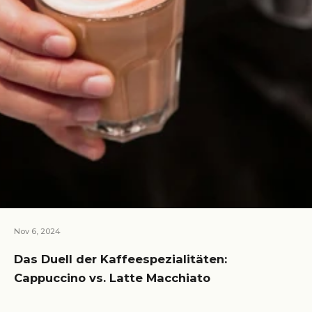
Nov 6, 2024
Das Duell der Kaffeespezialitäten:
Cappuccino vs. Latte Macchiato