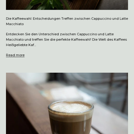
Die Kaffeewahl: Entscheidungen Treffen zwischen Cappuccino und Latte
Macchiato
Entdecken Sie den Unterschied zwischen Cappuccino und Latte
Macchiato und treffen Sie die perfekte Kaffeewahl! Die Welt des Kaffees
Heißgeliebte Kaf...
Read more