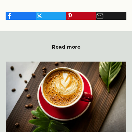
Read more