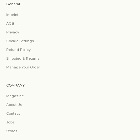
General
Imprint
AGB
Privacy
Cookie Settings
Refund Policy
Shipping & Returns
Manage Your Order
COMPANY
Magazine
About Us
Contact
Jobs
Stores