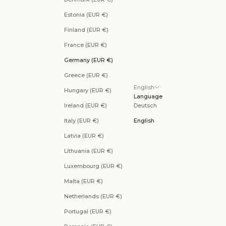
Estonia (EUR €)
Finland (EUR €)
France (EUR €)
Germany (EUR €)
Greece (EUR €)
English
Hungary (EUR €)
Language
Ireland (EUR €)
Deutsch
Italy (EUR €)
English
Latvia (EUR €)
Lithuania (EUR €)
Luxembourg (EUR €)
Malta (EUR €)
Netherlands (EUR €)
Portugal (EUR €)